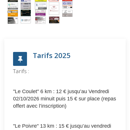
Tarifs 2025
Tarifs :
"Le Coulet" 6 km : 12 € jusqu’au Vendredi
02/10/2026 minuit puis 15 € sur place (repas
offert avec l’inscription)
"Le Poivre" 13 km : 15 € jusqu’au vendredi