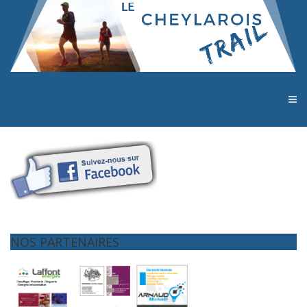
NOS PARTENAIRES