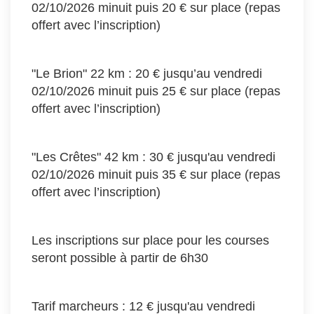
02/10/2026 minuit puis 20 € sur place (repas
offert avec l’inscription)
"Le Brion" 22 km : 20 € jusqu’au vendredi
02/10/2026 minuit puis 25 € sur place (repas
offert avec l’inscription)
"Les Crêtes" 42 km : 30 € jusqu'au vendredi
02/10/2026 minuit puis 35 € sur place (repas
offert avec l’inscription)
Les inscriptions sur place pour les courses
seront possible à partir de 6h30
Tarif marcheurs : 12 € jusqu'au vendredi