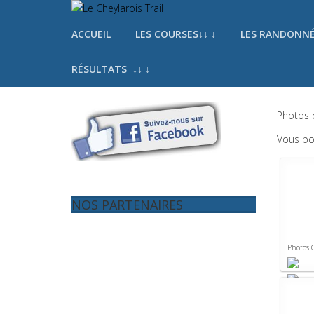
ACCUEIL
LES COURSES↓↓ ↓
LES RANDONNÉ
RÉSULTATS ↓↓ ↓
Photos d
Vous po
NOS PARTENAIRES
Photos C