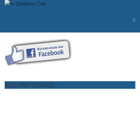
NOS PARTENAIRES