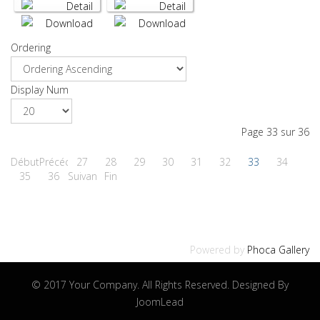
Ordering
Display Num
Page 33 sur 36
Début
Précédent
27
28
29
30
31
32
33
34
35
36
Suivant
Fin
Powered by
Phoca Gallery
© 2017 Your Company. All Rights Reserved. Designed By
JoomLead